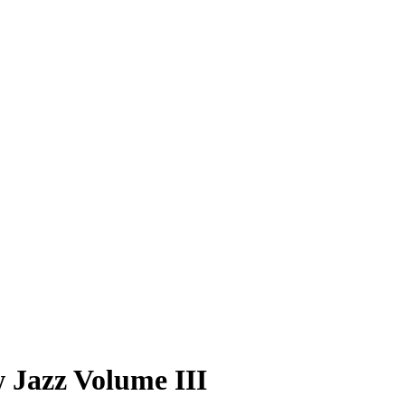
 Jazz Volume III